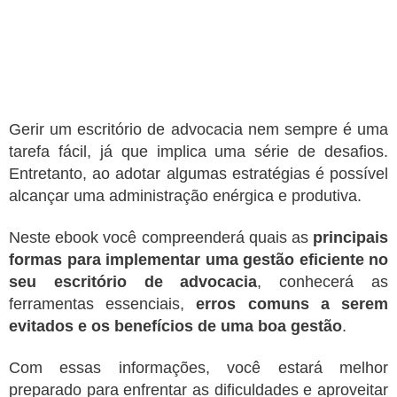
Gerir um escritório de advocacia nem sempre é uma
tarefa fácil, já que implica uma série de desafios.
Entretanto, ao adotar algumas estratégias é possível
alcançar uma administração enérgica e produtiva.
Neste ebook você compreenderá quais as
principais
formas para implementar uma gestão eficiente no
seu escritório de advocacia
, conhecerá as
ferramentas essenciais,
erros comuns a serem
evitados e os benefícios de uma boa gestão
.
Com essas informações, você estará melhor
preparado para enfrentar as dificuldades e aproveitar