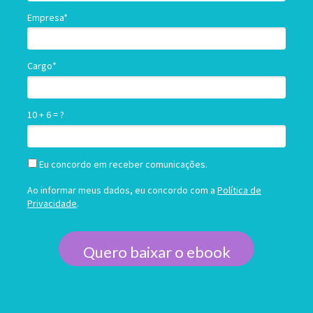
Empresa*
Cargo*
10 + 6 = ?
Eu concordo em receber comunicações.
Ao informar meus dados, eu concordo com a
Política de
Privacidade
.
Quero baixar o ebook