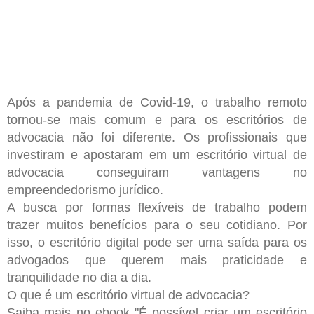
Após a pandemia de Covid-19, o trabalho remoto
tornou-se mais comum e para os escritórios de
advocacia não foi diferente. Os profissionais que
investiram e apostaram em um escritório virtual de
advocacia conseguiram vantagens no
empreendedorismo jurídico.
A busca por formas flexíveis de trabalho podem
trazer muitos benefícios para o seu cotidiano. Por
isso, o escritório digital pode ser uma saída para os
advogados que querem mais praticidade e
tranquilidade no dia a dia.
O que é um escritório virtual de advocacia?
Saiba mais no ebook "É possível criar um escritório