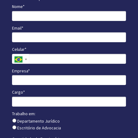
Nome*
Email*
Celular*
Empresa*
Cargo*
Trabalho em:
Departamento Jurídico
Escritório de Advocacia