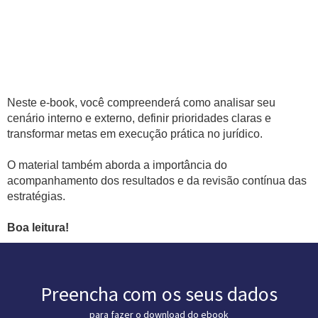
Neste e-book, você compreenderá como analisar seu
cenário interno e externo, definir prioridades claras e
transformar metas em execução prática no jurídico.
O material também aborda a importância do
acompanhamento dos resultados e da revisão contínua das
estratégias.
Boa leitura!
Preencha com os seus dados
para fazer o download do ebook