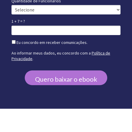
Quantidade de Funcionários
1 + 7 = ?
Eu concordo em receber comunicações.
Ao informar meus dados, eu concordo com a
Política de
Privacidade
.
Quero baixar o ebook