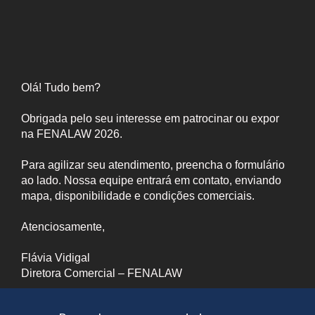
Olá! Tudo bem?
Obrigada pelo seu interesse em patrocinar ou expor
na FENALAW 2026.
Para agilizar seu atendimento, preencha o formulário
ao lado. Nossa equipe entrará em contato, enviando
mapa, disponibilidade e condições comerciais.
Atenciosamente,
Flávia Vidigal
Diretora Comercial – FENALAW